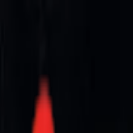
Toggle Menu