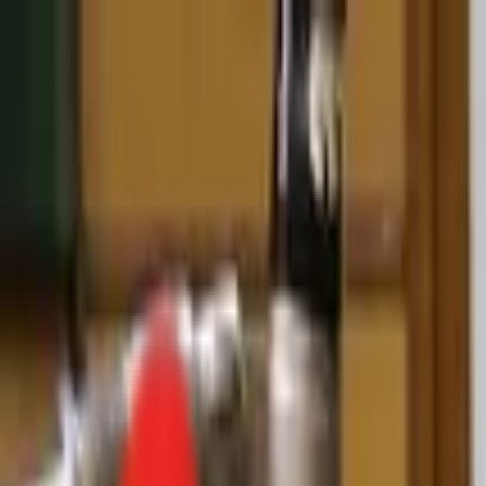
Toggle Menu