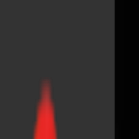
Toggle Menu