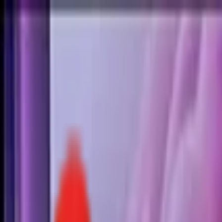
Toggle Menu