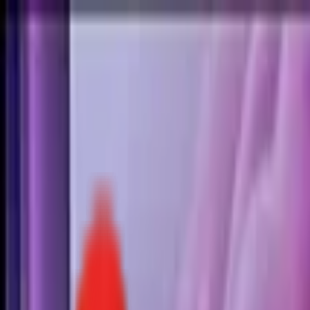
Toggle Menu