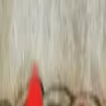
Toggle Menu