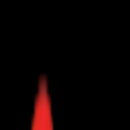
Toggle Menu