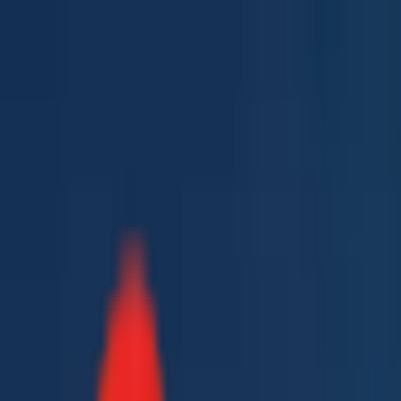
Toggle Menu