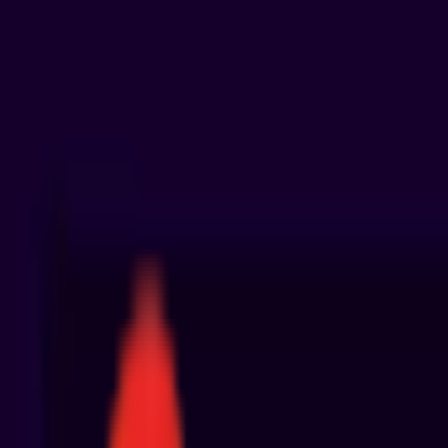
Toggle Menu