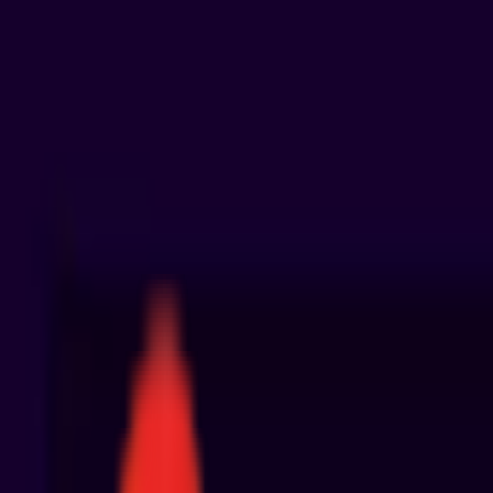
Toggle Menu