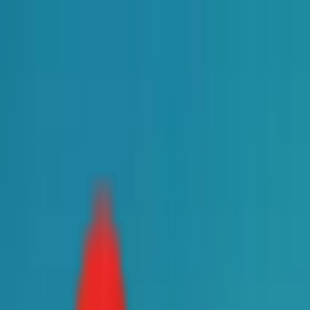
Toggle Menu