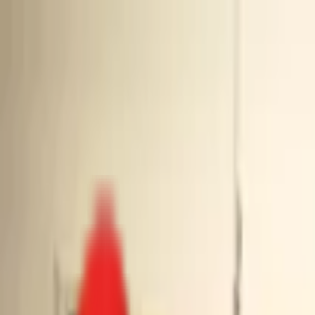
Toggle Menu