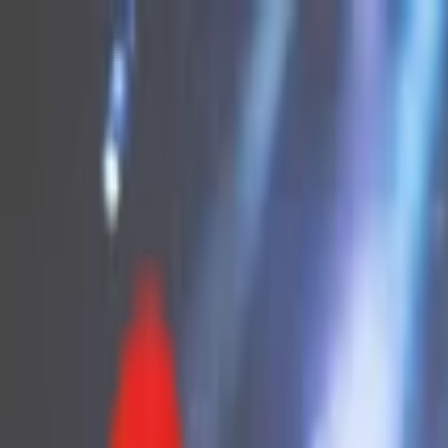
Toggle Menu