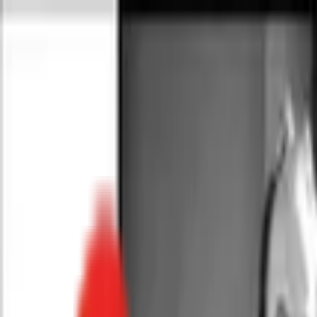
Toggle Menu