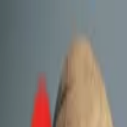
Toggle Menu