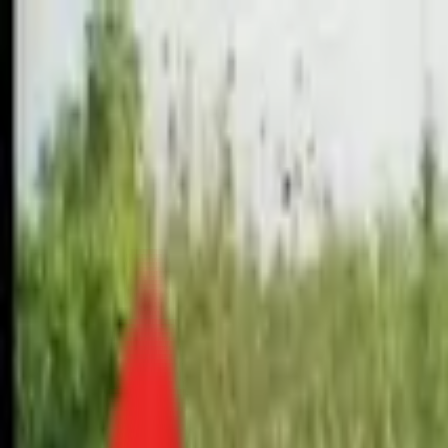
Toggle Menu