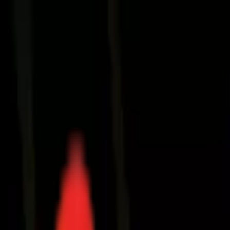
Toggle Menu