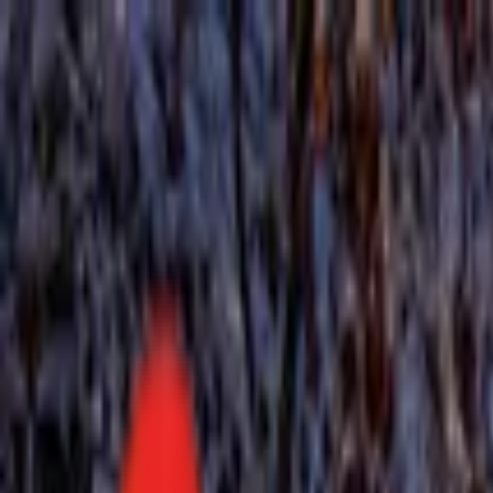
Toggle Menu