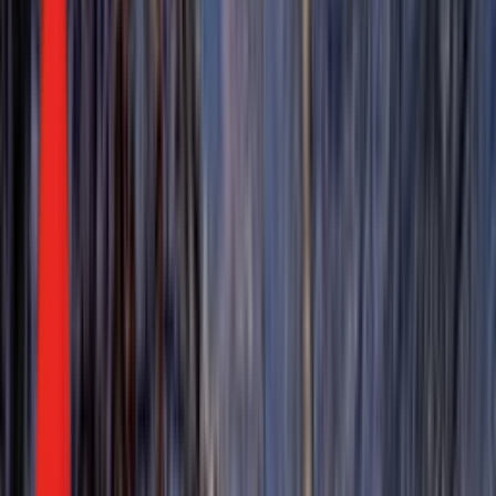
Радио