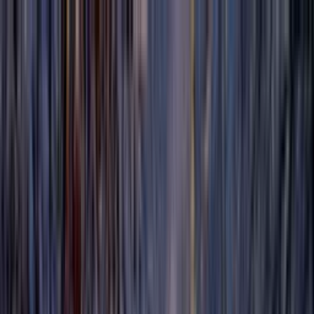
Toggle Menu