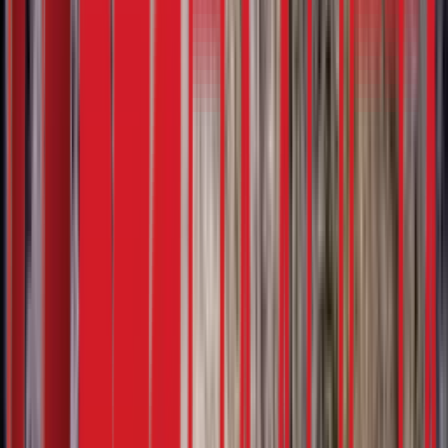
Notifications