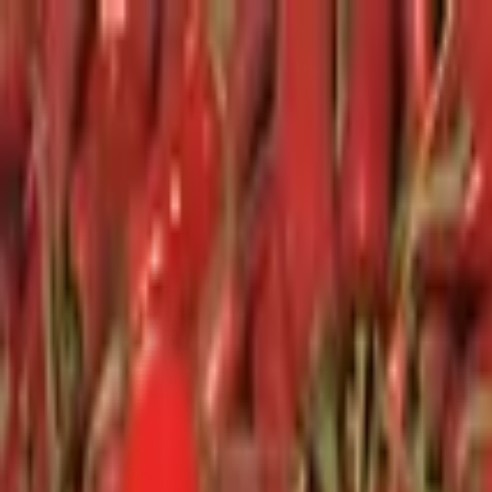
Toggle Menu