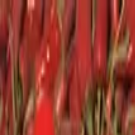
Toggle Menu