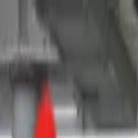
Toggle Menu