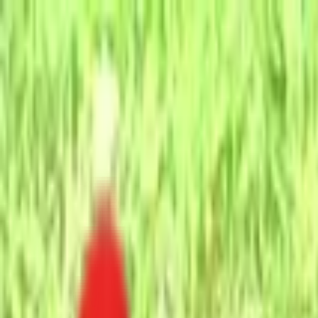
Toggle Menu