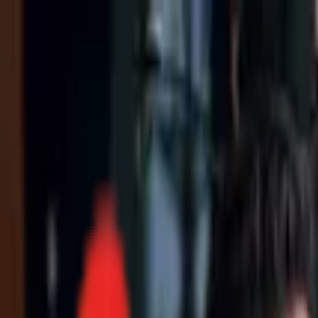
Toggle Menu