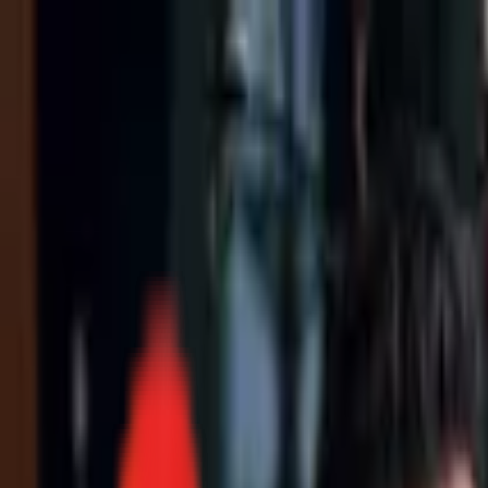
Toggle Menu