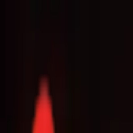
Toggle Menu