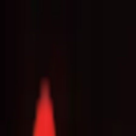
Toggle Menu