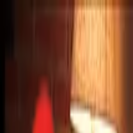
Toggle Menu