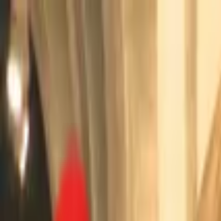
Toggle Menu