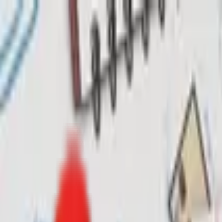
Toggle Menu