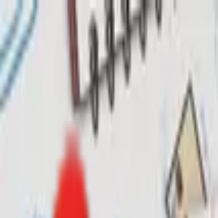
Toggle Menu