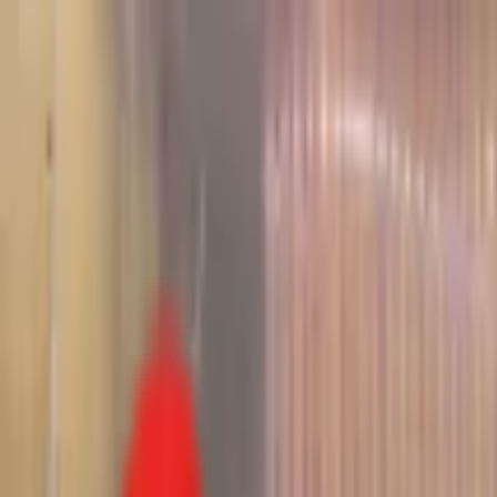
Toggle Menu