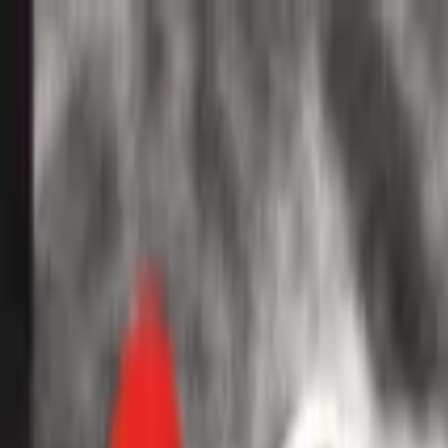
Toggle Menu