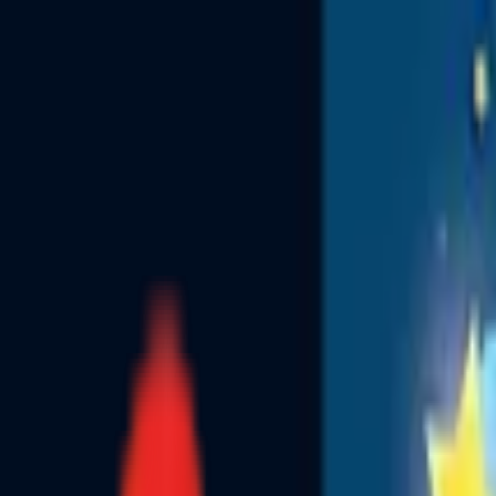
Toggle Menu