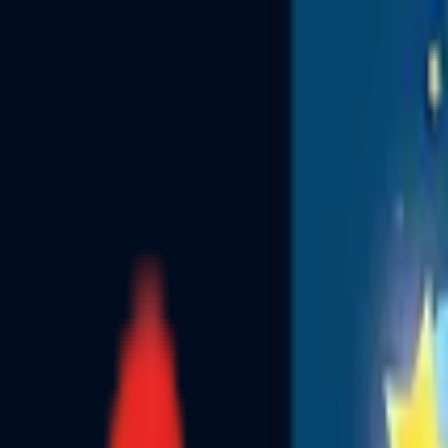
Toggle Menu