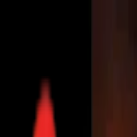
Toggle Menu