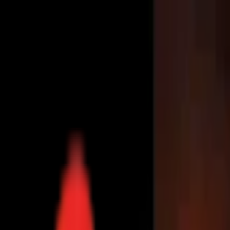
Toggle Menu