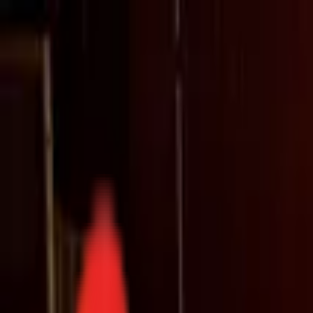
Toggle Menu