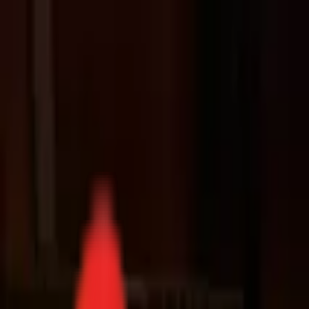
Toggle Menu