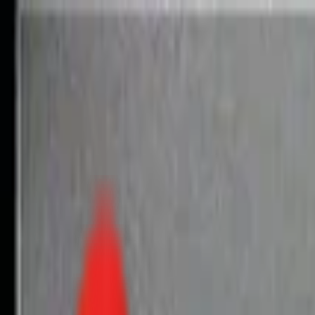
Toggle Menu