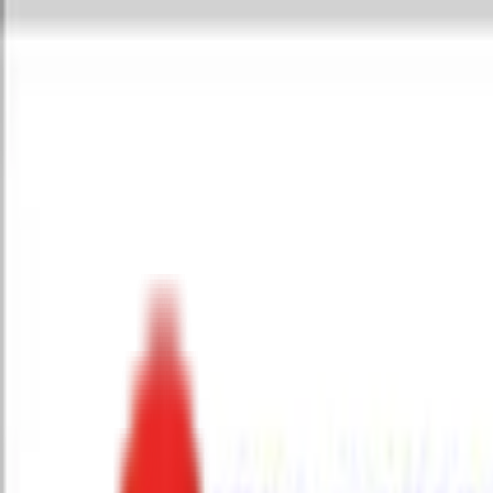
Toggle Menu