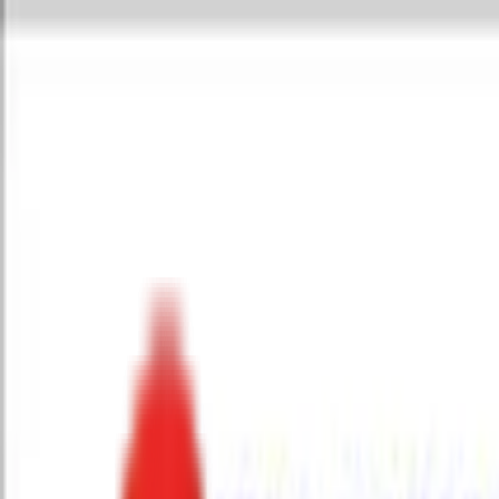
Toggle Menu