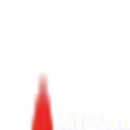
Toggle Menu