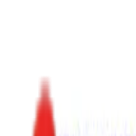
Toggle Menu