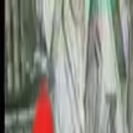
Toggle Menu