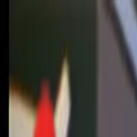
Toggle Menu