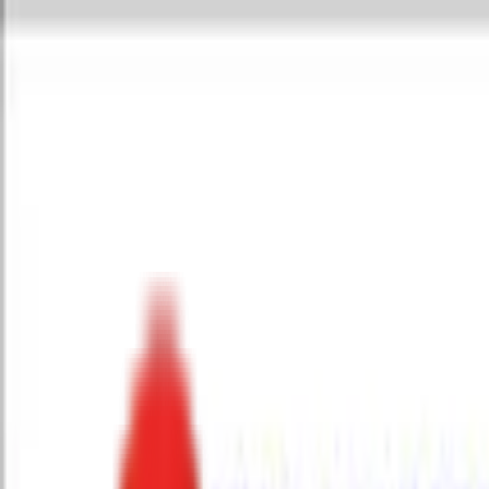
Toggle Menu