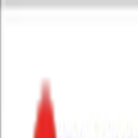
Toggle Menu