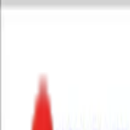
Toggle Menu