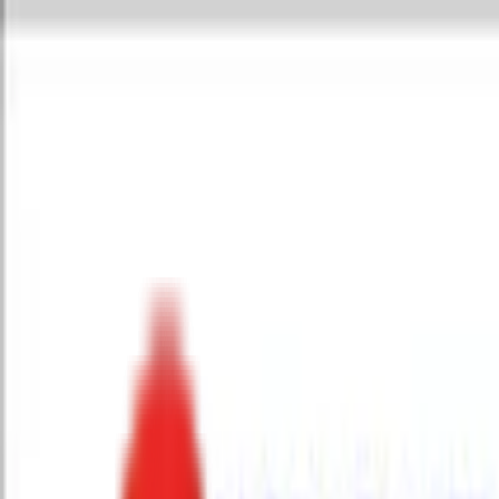
Toggle Menu